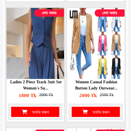
মেগা অফার
মেগা অফার
Ladies 2 Piece Track Suit Set
Women Casual Fashion
Women's Su...
Button Lady Outwear...
1800 Tk
2000 Tk
2000 Tk
2500 Tk
অর্ডার করুন
অর্ডার করুন