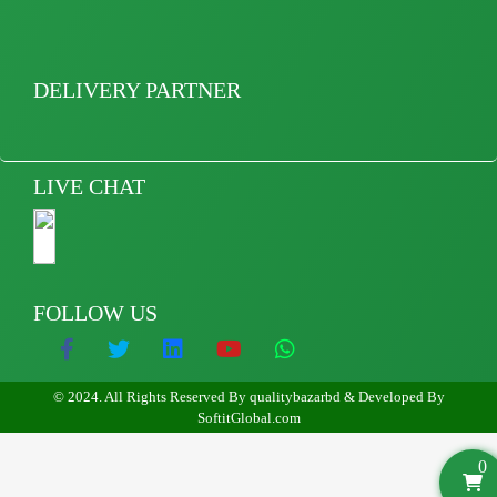
DELIVERY PARTNER
LIVE CHAT
FOLLOW US
© 2024. All Rights Reserved By qualitybazarbd & Developed By
SoftitGlobal.com
0