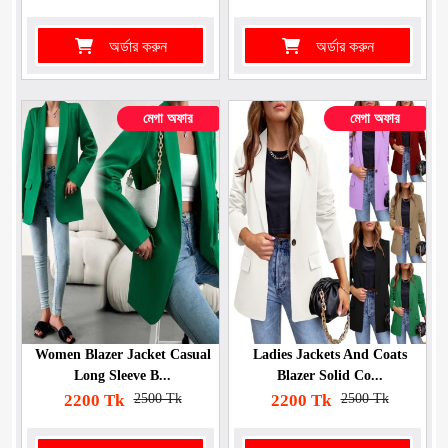
অর্ডার করুন
অর্ডার করুন
মেগা অফার
মেগা অফার
Women Blazer Jacket Casual
Ladies Jackets And Coats
Long Sleeve B...
Blazer Solid Co...
2200 Tk
2500 Tk
2200 Tk
2500 Tk