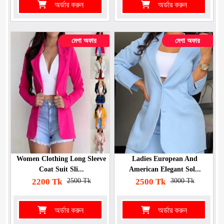
অর্ডার করুন
অর্ডার করুন
মেগা অফার
মেগা অফার
Women Clothing Long Sleeve
Ladies European And
Coat Suit Sli...
American Elegant Sol...
2200 Tk
2500 Tk
2500 Tk
3000 Tk
অর্ডার করুন
অর্ডার করুন