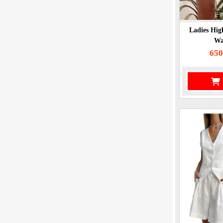
Ladies Hig
Wa
650