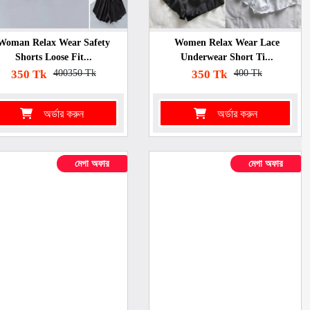
Woman Relax Wear Safety
Women Relax Wear Lace
Shorts Loose Fit...
Underwear Short Ti...
350 Tk
400350 Tk
350 Tk
400 Tk
অর্ডার করুন
অর্ডার করুন
মেগা অফার
মেগা অফার