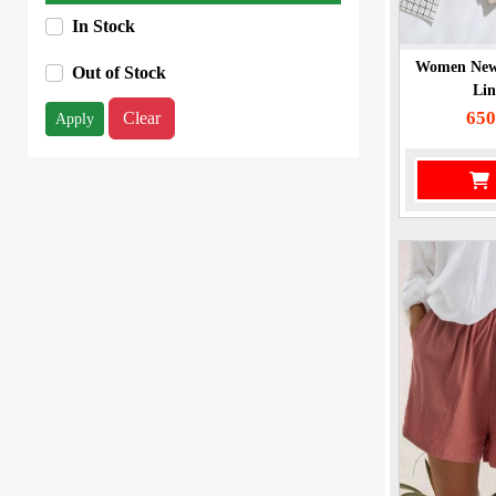
In Stock
Women New 
Out of Stock
Lin
650
Clear
Apply