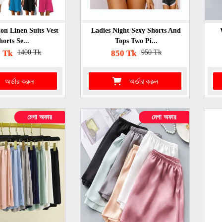
on Linen Suits Vest
Ladies Night Sexy Shorts And
horts Se...
Tops Two Pi...
 Tk
1400 Tk
850 Tk
950 Tk
অর্ডার করুন
অর্ডার করুন
মেগা অফার
মেগা অফার