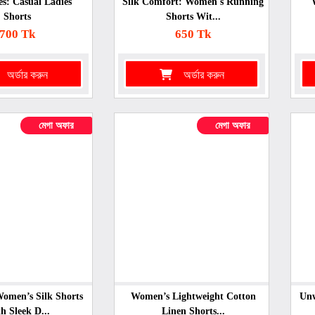
es: Casual Ladies'
Silk Comfort: Women's Running
Shorts
Shorts Wit...
700 Tk
650 Tk
অর্ডার করুন
অর্ডার করুন
মেগা অফার
মেগা অফার
men’s Silk Shorts
Women’s Lightweight Cotton
Unw
h Sleek D...
Linen Shorts...