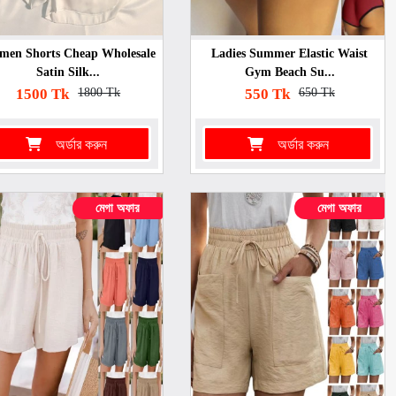
en Shorts Cheap Wholesale
Ladies Summer Elastic Waist
Satin Silk...
Gym Beach Su...
1500 Tk
1800 Tk
550 Tk
650 Tk
অর্ডার করুন
অর্ডার করুন
মেগা অফার
মেগা অফার