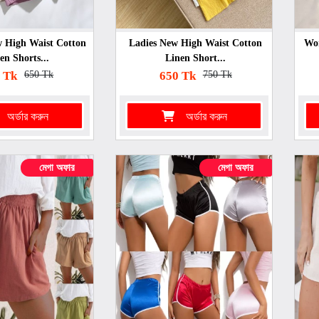
High Waist Cotton
Ladies New High Waist Cotton
Wom
en Shorts...
Linen Short...
 Tk
650 Tk
650 Tk
750 Tk
অর্ডার করুন
অর্ডার করুন
মেগা অফার
মেগা অফার