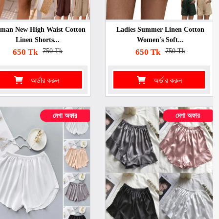
man New High Waist Cotton
Ladies Summer Linen Cotton
Linen Shorts...
Women's Soft...
650 Tk
750 Tk
650 Tk
750 Tk
অর্ডার করুন
অর্ডার করুন
মেগা অফার
মেগা অফার