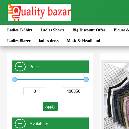
Ladies T-Shirt
Ladies Shorts
Big Discount Offer
Blouse &
Ladies Blazer
ladies dress
Mask & Headband
Price
Apply
Avaiablity