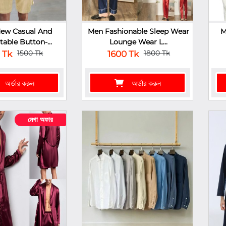
New Casual And
Men Fashionable Sleep Wear
M
able Button-...
Lounge Wear L...
1500 Tk
1800 Tk
 Tk
1600 Tk
অর্ডার করুন
অর্ডার করুন
মেগা অফার