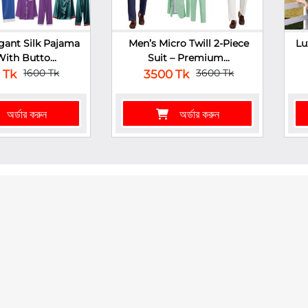
gant Silk Pajama
Men’s Micro Twill 2-Piece
Lu
With Butto...
Suit – Premium...
1600 Tk
3600 Tk
 Tk
3500 Tk
অর্ডার করুন
অর্ডার করুন