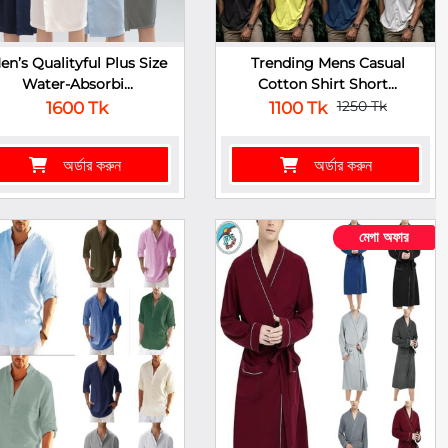
en’s Qualityful Plus Size
Trending Mens Casual
Water-Absorbi...
Cotton Shirt Short...
1250 Tk
1600 Tk
1100 Tk
অর্ডার করুন
অর্ডার করুন
মেগা অফার