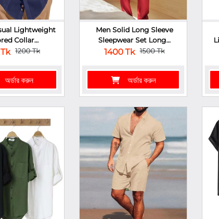
sual Lightweight
Men Solid Long Sleeve
red Collar...
Sleepwear Set Long...
L
1200 Tk
1500 Tk
 Tk
1400 Tk
অর্ডার করুন
অর্ডার করুন