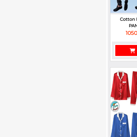
Cotton 
PAN
1050