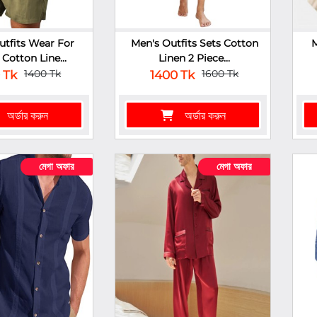
utfits Wear For
Men's Outfits Sets Cotton
M
Cotton Line...
Linen 2 Piece...
1400 Tk
1600 Tk
 Tk
1400 Tk
অর্ডার করুন
অর্ডার করুন
মেগা অফার
মেগা অফার