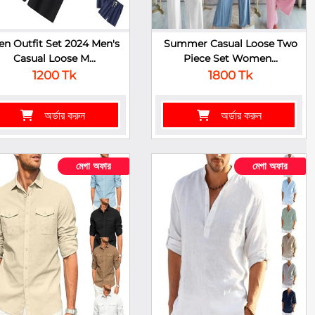
n Outfit Set 2024 Men's
Summer Casual Loose Two
Casual Loose M...
Piece Set Women...
1200 Tk
1800 Tk
অর্ডার করুন
অর্ডার করুন
মেগা অফার
মেগা অফার