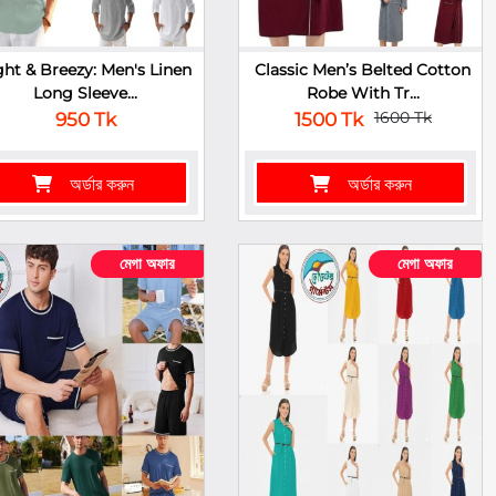
ght & Breezy: Men's Linen
Classic Men’s Belted Cotton
Long Sleeve...
Robe With Tr...
1600 Tk
950 Tk
1500 Tk
অর্ডার করুন
অর্ডার করুন
মেগা অফার
মেগা অফার