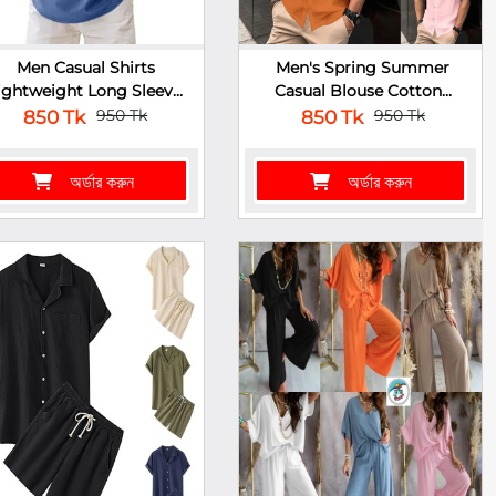
Men Casual Shirts
Men's Spring Summer
ightweight Long Sleev...
Casual Blouse Cotton...
950 Tk
950 Tk
850 Tk
850 Tk
অর্ডার করুন
অর্ডার করুন