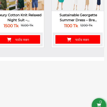
xury Cotton Knit Relaxed
Sustainable Georgette
Night Suit –...
Summer Dress – Bre...
1600 Tk
1200 Tk
1500 Tk
1100 Tk
অর্ডার করুন
অর্ডার করুন
0