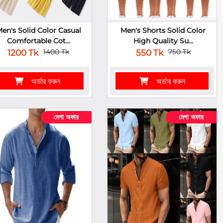
en's Solid Color Casual
Men's Shorts Solid Color
Comfortable Cot...
High Quality Su...
1400 Tk
750 Tk
1200 Tk
550 Tk
অর্ডার করুন
অর্ডার করুন
মেগা অফার
মেগা অফার