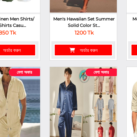
inen Men Shirts/
Men's Hawaiian Set Summer
Me
hirts Casu...
Solid Color St...
850 Tk
1200 Tk
অর্ডার করুন
অর্ডার করুন
মেগা অফার
মেগা অফার